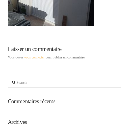
Laisser un commentaire
Vous devez
vous connecter
pour publier un commentaire.
Search
Commentaires récents
Archives