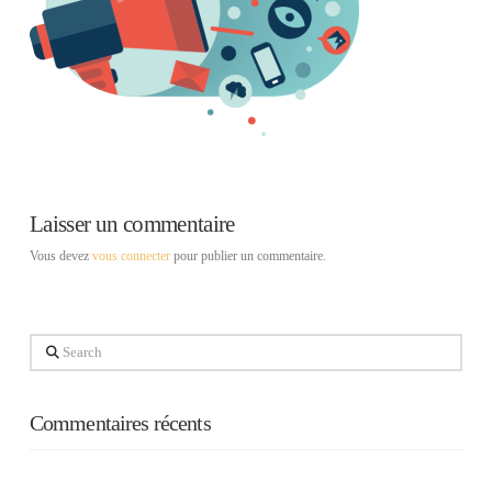
Laisser un commentaire
Vous devez
vous connecter
pour publier un commentaire.
Search
Commentaires récents