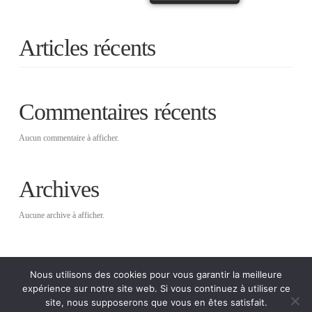
Articles récents
Commentaires récents
Aucun commentaire à afficher.
Archives
Aucune archive à afficher.
Catégories
Nous utilisons des cookies pour vous garantir la meilleure
expérience sur notre site web. Si vous continuez à utiliser ce
Aucune catégorie
site, nous supposerons que vous en êtes satisfait.