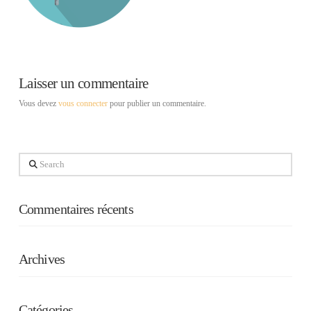
Laisser un commentaire
Vous devez
vous connecter
pour publier un commentaire.
Search
Commentaires récents
Archives
Catégories